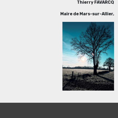
Thierry FAVARCQ
Maire de Mars-sur-Allier,