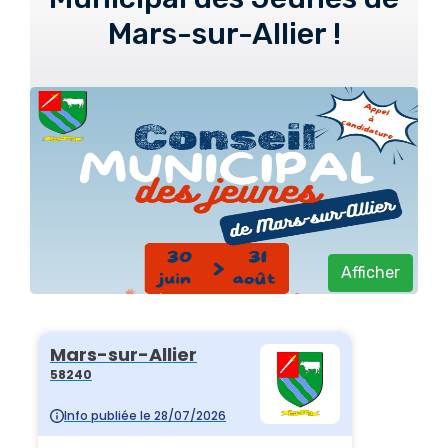
Mars-sur-Allier !
Afficher