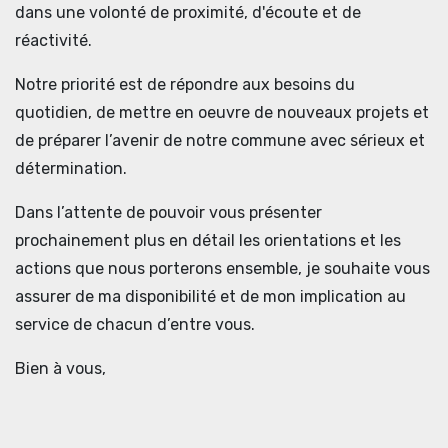
dans une volonté de proximité, d'écoute et de
réactivité.
Notre priorité est de répondre aux besoins du
quotidien, de mettre en oeuvre de nouveaux projets et
de préparer l’avenir de notre commune avec sérieux et
détermination.
Dans l’attente de pouvoir vous présenter
prochainement plus en détail les orientations et les
actions que nous porterons ensemble, je souhaite vous
assurer de ma disponibilité et de mon implication au
service de chacun d’entre vous.
Bien à vous,