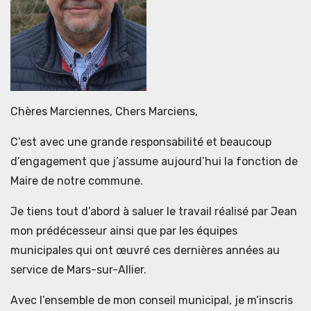
Chères Marciennes, Chers Marciens,
C’est avec une grande responsabilité et beaucoup
d’engagement que j’assume aujourd’hui la fonction de
Maire de notre commune.
Je tiens tout d’abord à saluer le travail réalisé par Jean
mon prédécesseur ainsi que par les équipes
municipales qui ont œuvré ces dernières années au
service de Mars-sur-Allier.
Avec l’ensemble de mon conseil municipal, je m’inscris